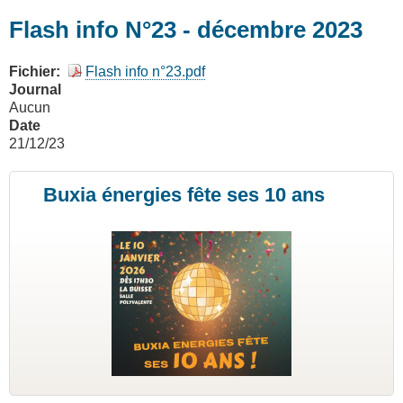
Flash info N°23 - décembre 2023
Fichier
Flash info n°23.pdf
Journal
Aucun
Date
21/12/23
Buxia énergies fête ses 10 ans