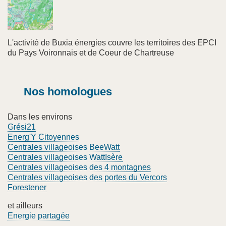
L'activité de Buxia énergies couvre les territoires des EPCI
du Pays Voironnais et de Coeur de Chartreuse
Nos homologues
Dans les environs
Grési21
Energ'Y Citoyennes
Centrales villageoises BeeWatt
Centrales villageoises WattIsère
Centrales villageoises des 4 montagnes
Centrales villageoises des portes du Vercors
Forestener
et ailleurs
Energie partagée