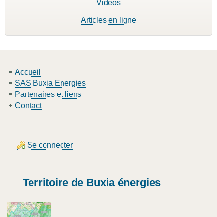
Vidéos
Articles en ligne
Accueil
SAS Buxia Energies
Partenaires et liens
Contact
Se connecter
Territoire de Buxia énergies