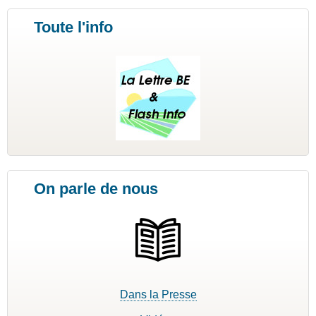
Toute l'info
On parle de nous
Dans la Presse