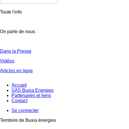
Toute l'info
On parle de nous
Dans la Presse
Vidéos
Articles en ligne
Accueil
SAS Buxia Energies
Partenaires et liens
Contact
Se connecter
Territoire de Buxia énergies